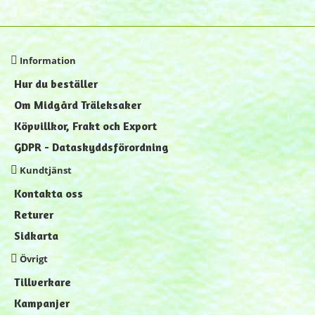
Information
Hur du beställer
Om Midgård Träleksaker
Köpvillkor, Frakt och Export
GDPR - Dataskyddsförordning
Kundtjänst
Kontakta oss
Returer
Sidkarta
Övrigt
Tillverkare
Kampanjer