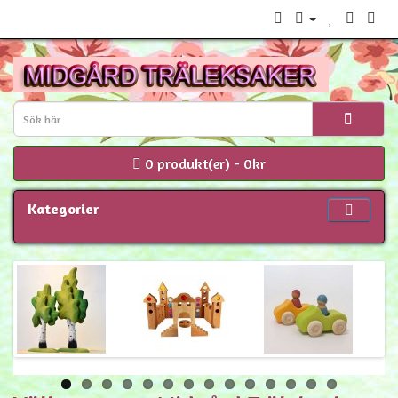
0 produkt(er) - 0kr
Kategorier